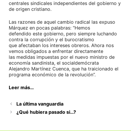
centrales sindicales independientes del gobierno y
de origen cristiano.
Las razones de aquel cambio radical las expuso
Márquez en pocas palabras: “Hemos
defendido este gobierno, pero siempre luchando
contra la corrupción y el burocratismo
que afectaban los intereses obreros. Ahora nos
vemos obligados a enfrentar directamente
las medidas impuestas por el nuevo ministro de
economía sandinista, el socialdemócrata
Alejandro Martínez Cuenca, que ha traicionado el
programa económico de la revolución”.
Leer más…
La última vanguardia
¿Qué hubiera pasado si…?