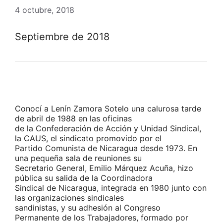
4 octubre, 2018
Septiembre de 2018
Conocí a Lenín Zamora Sotelo una calurosa tarde
de abril de 1988 en las oficinas
de la Confederación de Acción y Unidad Sindical,
la CAUS, el sindicato promovido por el
Partido Comunista de Nicaragua desde 1973. En
una pequeña sala de reuniones su
Secretario General, Emilio Márquez Acuña, hizo
pública su salida de la Coordinadora
Sindical de Nicaragua, integrada en 1980 junto con
las organizaciones sindicales
sandinistas, y su adhesión al Congreso
Permanente de los Trabajadores, formado por