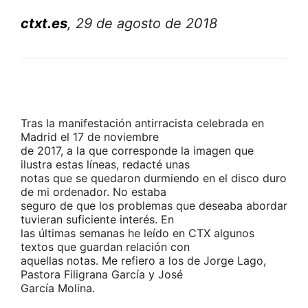
ctxt.es
, 29 de agosto de 2018
Tras la manifestación antirracista celebrada en
Madrid el 17 de noviembre
de 2017, a la que corresponde la imagen que
ilustra estas líneas, redacté unas
notas que se quedaron durmiendo en el disco duro
de mi ordenador. No estaba
seguro de que los problemas que deseaba abordar
tuvieran suficiente interés. En
las últimas semanas he leído en CTX algunos
textos que guardan relación con
aquellas notas. Me refiero a los de Jorge Lago,
Pastora Filigrana García y José
García Molina.