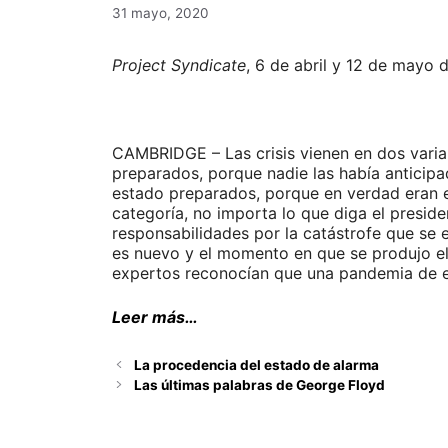
31 mayo, 2020
Project Syndicate
, 6 de abril y 12 de mayo 
CAMBRIDGE – Las crisis vienen en dos varia
preparados, porque nadie las había anticipa
estado preparados, porque en verdad eran e
categoría, no importa lo que diga el presid
responsabilidades por la catástrofe que se 
es nuevo y el momento en que se produjo el 
expertos reconocían que una pandemia de es
Leer más…
La procedencia del estado de alarma
Las últimas palabras de George Floyd