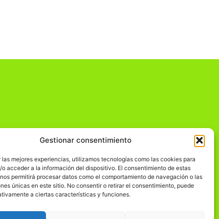
Gestionar consentimiento
dad
 las mejores experiencias, utilizamos tecnologías como las cookies para
o acceder a la información del dispositivo. El consentimiento de estas
 nos permitirá procesar datos como el comportamiento de navegación o las
ones únicas en este sitio. No consentir o retirar el consentimiento, puede
tivamente a ciertas características y funciones.