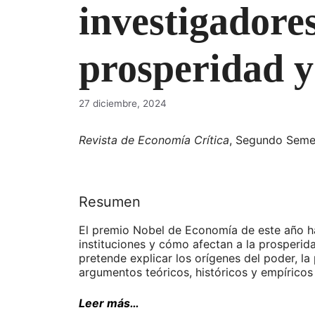
investigadores
prosperidad y
27 diciembre, 2024
Revista de Economía Crítica
, Segundo Seme
Resumen
El premio Nobel de Economía de este año h
instituciones y cómo afectan a la prosperid
pretende explicar los orígenes del poder, la
argumentos teóricos, históricos y empíricos 
Leer más…