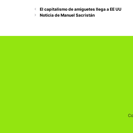
El capitalismo de amiguetes llega a EE UU
Noticia de Manuel Sacristán
Co