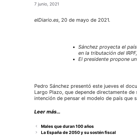
7 junio, 2021
elDiario.es
, 20 de mayo de 2021.
Sánchez proyecta el país
en la tributación del IRPF
El presidente propone un
Pedro Sánchez presentó este jueves el docu
Largo Plazo, que depende directamente de s
intención de pensar el modelo de país que 
Leer más…
Males que duran 100 años
La España de 2050 y su sostén fiscal