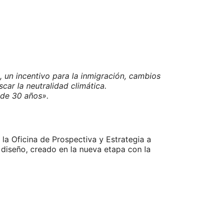
, un incentivo para la inmigración, cambios
scar la neutralidad climática.
 de 30 años».
a Oficina de Prospectiva y Estrategia a
diseño, creado en la nueva etapa con la