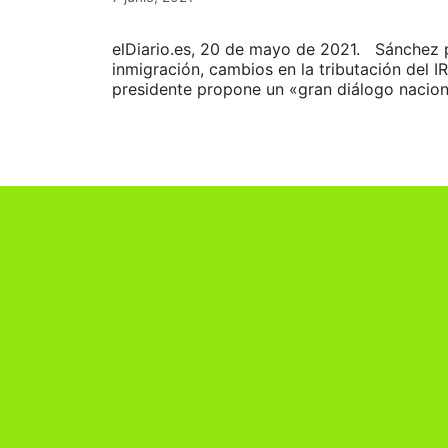
elDiario.es, 20 de mayo de 2021. Sánchez pr
inmigración, cambios en la tributación del IR
presidente propone un «gran diálogo nacio