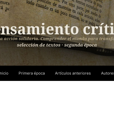
Inicio
Primera época
Artículos anteriores
Autore