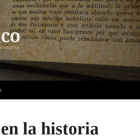
s
en la historia