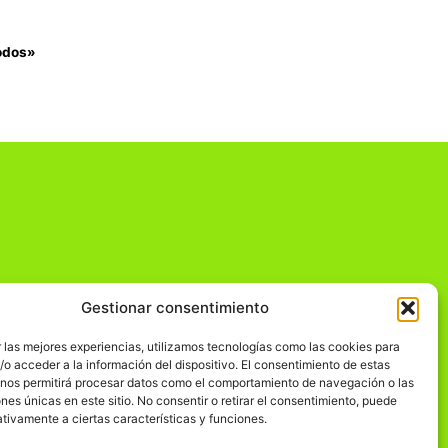
todos»
Gestionar consentimiento
dad
 las mejores experiencias, utilizamos tecnologías como las cookies para
o acceder a la información del dispositivo. El consentimiento de estas
 nos permitirá procesar datos como el comportamiento de navegación o las
ones únicas en este sitio. No consentir o retirar el consentimiento, puede
tivamente a ciertas características y funciones.