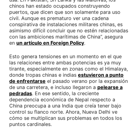
chinos han estado ocupados construyendo
puertos, que dicen que son solamente para uso
civil. Aunque es prematuro ver una cadena
conspirativa de instalaciones militares chinas, es
asimismo difícil concluir que no estén relacionadas
con las ambiciones marítimas de China”, asegura
en
un artículo en Foreign Policy
.
Esto genera tensiones en un momento en el que
las relaciones entre ambas potencias es ya muy
tirante, especialmente en zonas como el Himalaya,
donde tropas chinas e indias
estuvieron a punto
de enfrentarse
el pasado verano por la expansión
de una carretera, e incluso llegaron a
pelearse a
pedradas
. En ese sentido, la creciente
dependencia económica de Nepal respecto a
China preocupa a una India que creía tener bajo
control su flanco norte. Ahora, Nueva Delhi ve
cómo se multiplican sus problemas en todos los
puntos cardinales.