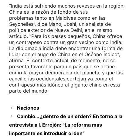
“India está sufriendo muchos reveses en la región.
China es la razón de fondo de sus
problemas tanto en Maldivas como en las
Seychelles”, dice Manoj Joshi, un analista de
política exterior de Nueva Delhi, en el mismo
artículo. “Para los países pequeños, China ofrece
un contrapeso contra un gran vecino como India.
La diplomacia india debe encontrar una forma de
lidiar con el auge de China en el Océano Índico”,
afirma. El contexto actual, de momento, no se
presenta favorable para un país que se define
como la mayor democracia del planeta, y que las
cancillerías occidentales cortejan ya como el
contrapeso más idóneo al gigante chino en esta
parte del mundo.
Naciones
Cambio… ¿dentro de un orden? En torno a la
entrevista a I. Errejón: “La reforma más
importante es introducir orden”