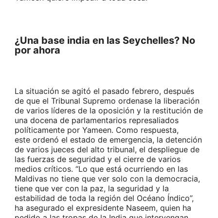
¿Una base india en las Seychelles? No
por ahora
La situación se agitó el pasado febrero, después
de que el Tribunal Supremo ordenase la liberación
de varios líderes de la oposición y la restitución de
una docena de parlamentarios represaliados
políticamente por Yameen. Como respuesta,
este ordenó el estado de emergencia, la detención
de varios jueces del alto tribunal, el despliegue de
las fuerzas de seguridad y el cierre de varios
medios críticos. “Lo que está ocurriendo en las
Maldivas no tiene que ver solo con la democracia,
tiene que ver con la paz, la seguridad y la
estabilidad de toda la región del Océano Índico”,
ha asegurado el expresidente Naseem, quien ha
pedido a las tropas de la India que intervengan