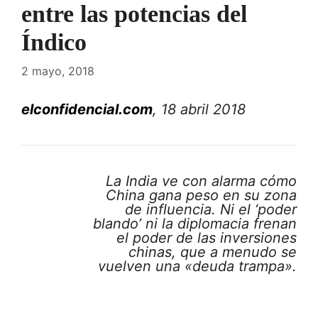
entre las potencias del
Índico
2 mayo, 2018
elconfidencial.com
, 18 abril 2018
La India ve con alarma cómo
China gana peso en su zona
de influencia. Ni el ‘poder
blando’ ni la diplomacia frenan
el poder de las inversiones
chinas, que a menudo se
vuelven una «deuda trampa».