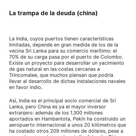
La trampa de la deuda (china)
La India, cuyos puertos tienen características
limitadas, depende en gran medida de los de la
vecina Sri Lanka para su comercio marítimo: el
70% de su carga pasa por el puerto de Colombo.
Existe un proyecto para desarrollar un yacimiento
de gas natural en las costas cercanas a
Trincomalee, que muchos piensan que podría
llevar al desarrollo de dichas instalaciones navales
en favor indio.
Así, India es el principal socio comercial de Sri
Lanka, pero China es ya el mayor inversor
extranjero: además de los 1.300 millones
aportados en Hambantota, Pekín ha construido un
aeropuerto internacional a unos 20 kilómetros que
ha costado otros 209 millones de dólares, pese a