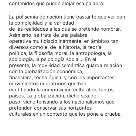
contenidos que puede alojar esa palabra.
La polisemia de nación tiene bastante que ver con
la complejidad y la variedad
de las realidades a las que se pretende nombrar.
Asimismo, se trata de una palabra
operativa multidisciplinarmente, en ámbitos tan
diversos como el de la historia, la teoría
política, la filosofía moral, la antropología, la
sociología, la psicología social… En el
presente, la movilidad semántica guarda relación
con la globalización económica,
financiera, tecnológica, y con los importantes
movimientos migratorios que han
modificado la composición cultural de tantos
países. La globalización, dicho sea de
paso, viene tensando a los nacionalismos que
pretenden conservar sus horizontes
culturales en un contexto que los pone a prueba.