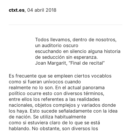
ctxt.es
, 04 abril 2018
Todos llevamos, dentro de nosotros,
un auditorio oscuro
escuchando en silencio alguna historia
de seducción sin esperanza.
Joan Margarit, “Final de recital”
Es frecuente que se empleen ciertos vocablos
como si fueran unívocos cuando
realmente no lo son. En el actual panorama
político ocurre esto con diversos términos,
entre ellos los referentes a las realidades
nacionales, objetos complejos y variados donde
los haya. Esto sucede señaladamente con la idea
de nación. Se utiliza habitualmente
como si estuviera claro de lo que se está
hablando. No obstante, son diversos los