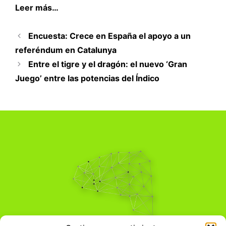
Leer más…
Encuesta: Crece en España el apoyo a un
referéndum en Catalunya
Entre el tigre y el dragón: el nuevo ‘Gran
Juego’ entre las potencias del Índico
Pensamiento Crítico