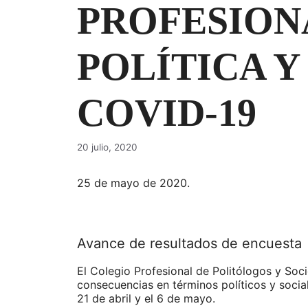
PROFESIONA
POLÍTICA Y
COVID-19
20 julio, 2020
25 de mayo de 2020.
Avance de resultados de encuesta
El Colegio Profesional de Politólogos y Soci
consecuencias en términos políticos y social
21 de abril y el 6 de mayo.