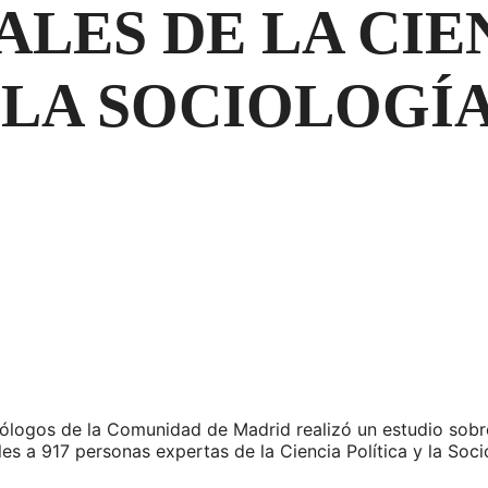
LES DE LA CIE
 LA SOCIOLOGÍA
ólogos de la Comunidad de Madrid realizó un estudio sobre l
es a 917 personas expertas de la Ciencia Política y la Soci