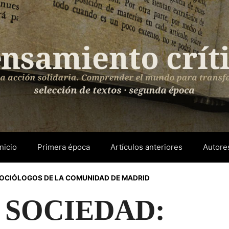
Inicio
Primera época
Artículos anteriores
Autore
SOCIÓLOGOS DE LA COMUNIDAD DE MADRID
 SOCIEDAD: