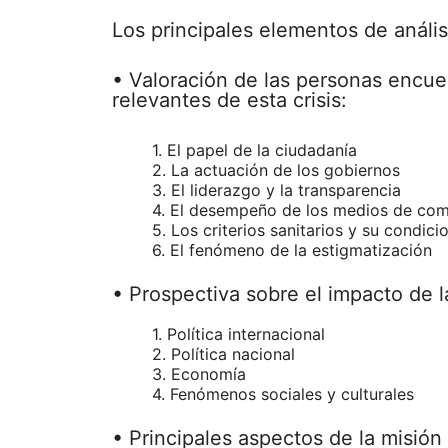
Los principales elementos de anális
• Valoración de las personas encue
relevantes de esta crisis:
1. El papel de la ciudadanía
2. La actuación de los gobiernos
3. El liderazgo y la transparencia
4. El desempeño de los medios de com
5. Los criterios sanitarios y su condic
6. El fenómeno de la estigmatización
• Prospectiva sobre el impacto de l
1. Política internacional
2. Política nacional
3. Economía
4. Fenómenos sociales y culturales
• Principales aspectos de la misión 