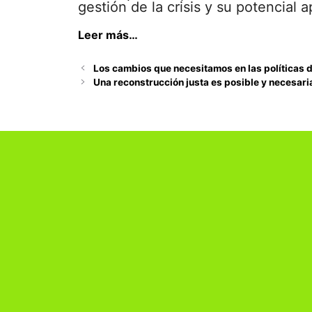
gestión de la crisis y su potencial 
Leer más…
Los cambios que necesitamos en las políticas de
Una reconstrucción justa es posible y necesari