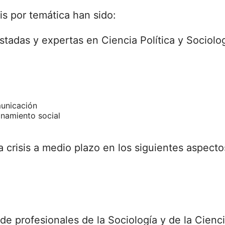
is por temática han sido:
stadas y expertas en Ciencia Política y Sociolo
unicación
ionamiento social
a crisis a medio plazo en los siguientes aspecto
de profesionales de la Sociología y de la Cienci