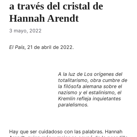
a través del cristal de
Hannah Arendt
3 mayo, 2022
El País
, 21 de abril de 2022.
A la luz de Los orígenes del
totalitarismo, obra cumbre de
la filósofa
alemana sobre el
nazismo y el estalinismo, el
Kremlin refleja
inquietantes
paralelismos.
Hay que ser cuidadoso con las palabras. Hannah