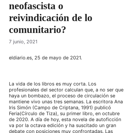
neofascista o
reivindicación de lo
comunitario?
7 junio, 2021
eldiario.es, 25 de mayo de 2021.
La vida de los libros es muy corta. Los
profesionales del sector calculan que, a no ser que
haya un bombazo, el proceso de circulación se
mantiene vivo unas tres semanas. La escritora Ana
Iris Simón (Campo de Criptana, 1991) publicó
Feria(Círculo de Tiza), su primer libro, en octubre
de 2020. A día de hoy, esta novela de autoficción
va por la octava edición y ha suscitado un gran
debate con posiciones muy confrontadas. Las