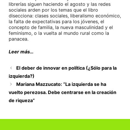
librerías siguen haciendo el agosto y las redes
sociales arden por los temas que el libro
disecciona: clases sociales, liberalismo económico,
la falta de expectativas para los jóvenes, el
concepto de familia, la nueva masculinidad y el
feminismo, o la vuelta al mundo rural como la
panacea.
Leer más…
El deber de innovar en política (¿Sólo para la
izquierda?)
Mariana Mazzucato: “La izquierda se ha
vuelto perezosa. Debe centrarse en la creación
de riqueza”