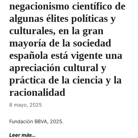
negacionismo científico de
algunas élites políticas y
culturales, en la gran
mayoría de la sociedad
española está vigente una
apreciación cultural y
práctica de la ciencia y la
racionalidad
8 mayo, 2025
Fundación BBVA, 2025.
Leer más…