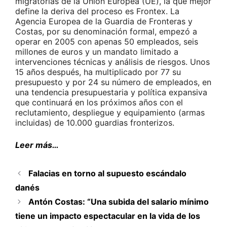
migratorias de la Unión Europea (UE), la que mejor
define la deriva del proceso es Frontex. La
Agencia Europea de la Guardia de Fronteras y
Costas, por su denominación formal, empezó a
operar en 2005 con apenas 50 empleados, seis
millones de euros y un mandato limitado a
intervenciones técnicas y análisis de riesgos. Unos
15 años después, ha multiplicado por 77 su
presupuesto y por 24 su número de empleados, en
una tendencia presupuestaria y política expansiva
que continuará en los próximos años con el
reclutamiento, despliegue y equipamiento (armas
incluidas) de 10.000 guardias fronterizos.
Leer más…
Falacias en torno al supuesto escándalo
danés
Antón Costas: “Una subida del salario mínimo
tiene un impacto espectacular en la vida de los