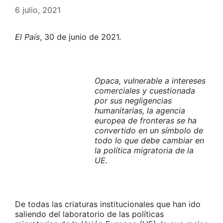
6 julio, 2021
El País
, 30 de junio de 2021.
Opaca, vulnerable a intereses
comerciales y cuestionada
por sus negligencias
humanitarias, la agencia
europea de fronteras se ha
convertido en un símbolo de
todo lo que debe cambiar en
la política migratoria de la
UE.
De todas las criaturas institucionales que han ido
saliendo del laboratorio de las políticas