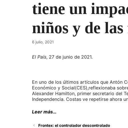
tiene un impac
niños y de las
6 julio, 2021
El País
, 27 de junio de 2021.
En uno de los últimos artículos que Antón 
Económico y Social(CES),reflexionaba sobre
Alexander Hamilton, primer secretario del 
Independencia. Costas ve repetirse ahora u
Leer más…
Frontex: el controlador descontrolado