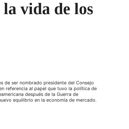
la vida de los
tes de ser nombrado presidente del Consejo
referencia al papel que tuvo la política de
teamericana después de la Guerra de
nuevo equilibrio en la economía de mercado.