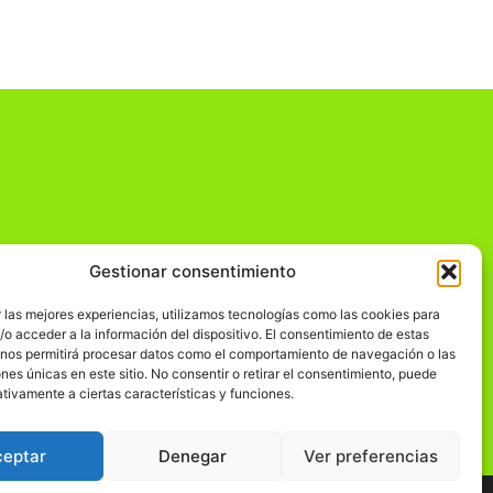
Gestionar consentimiento
dad
 las mejores experiencias, utilizamos tecnologías como las cookies para
o acceder a la información del dispositivo. El consentimiento de estas
 nos permitirá procesar datos como el comportamiento de navegación o las
ones únicas en este sitio. No consentir o retirar el consentimiento, puede
tivamente a ciertas características y funciones.
ceptar
Denegar
Ver preferencias