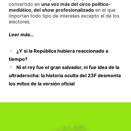
convertido en
una voz más del circo político-
mediático, del
show
profesionalizado
en el que
importan todo tipo de intereses excepto el de los
electores.
Leer más…
¿Y si la República hubiera reaccionado a
tiempo?
Ni el rey fue el gran salvador, ni fue idea de la
ultraderecha: la historia oculta del 23F desmonta
los mitos de la versión oficial