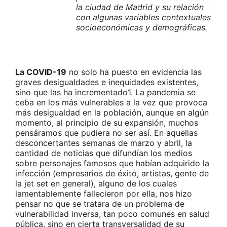
la ciudad de Madrid y su relación
con algunas variables contextuales
socioeconómicas y demográficas.
La COVID-19
no solo ha puesto en evidencia las
graves desigualdades e inequidades existentes,
sino que las ha incrementado1. La pandemia se
ceba en los más vulnerables a la vez que provoca
más desigualdad en la población, aunque en algún
momento, al principio de su expansión, muchos
pensáramos que pudiera no ser así. En aquellas
desconcertantes semanas de marzo y abril, la
cantidad de noticias que difundían los medios
sobre personajes famosos que habían adquirido la
infección (empresarios de éxito, artistas, gente de
la jet set en general), alguno de los cuales
lamentablemente fallecieron por ella, nos hizo
pensar no que se tratara de un problema de
vulnerabilidad inversa, tan poco comunes en salud
pública, sino en cierta transversalidad de su