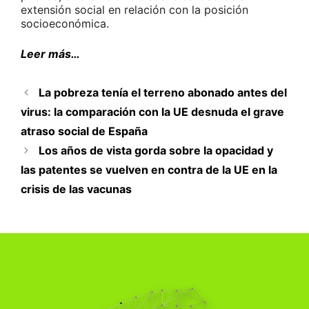
extensión social en relación con la posición
socioeconómica.
Leer más…
La pobreza tenía el terreno abonado antes del
virus: la comparación con la UE desnuda el grave
atraso social de España
Los años de vista gorda sobre la opacidad y
las patentes se vuelven en contra de la UE en la
crisis de las vacunas