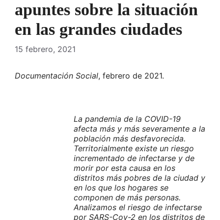
apuntes sobre la situación
en las grandes ciudades
15 febrero, 2021
Documentación Social
, febrero de 2021.
La pandemia de la COVID-19
afecta más y más severamente a la
población más desfavorecida.
Territorialmente existe un riesgo
incrementado de infectarse y de
morir por esta causa en los
distritos más pobres de la ciudad y
en los que los hogares se
componen de más personas.
Analizamos el riesgo de infectarse
por SARS-Cov-2 en los distritos de