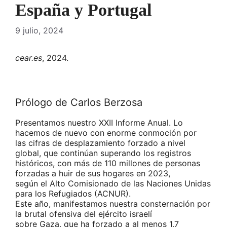
España y Portugal
9 julio, 2024
cear.es
, 2024.
Prólogo de Carlos Berzosa
Presentamos nuestro XXII Informe Anual. Lo
hacemos de nuevo con enorme conmoción por
las cifras de desplazamiento forzado a nivel
global, que continúan superando los registros
históricos, con más de 110 millones de personas
forzadas a huir de sus hogares en 2023,
según el Alto Comisionado de las Naciones Unidas
para los Refugiados (ACNUR).
Este año, manifestamos nuestra consternación por
la brutal ofensiva del ejército israelí
sobre Gaza, que ha forzado a al menos 1,7