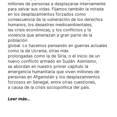
millones de personas a desplazarse internamente
para salvar sus vidas. Fijamos también la mirada
en los desplazamientos forzados como
consecuencia de la vulneración de los derechos
humanos, los desastres medioambientales,
las crisis económicas, y los conflictos y la
violencia que amenazan a gran parte de la
población
global. Lo hacemos pensando en guerras actuales
como la de Ucrania, otras más
prolongadas como la de Siria, o el inicio de un
nuevo conflicto armado en Sudán. Asimismo,
se abordan en nuestro primer capítulo la
emergencia humanitaria que viven millones de
personas en Afganistán y los desplazamientos
forzosos en Senegal, entre otras cuestiones,
a causa de la crisis sociopolítica del país.
Leer más…