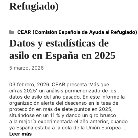
Refugiado)
Categorías
CEAR (Comisión Española de Ayuda al Refugiado)
Datos y estadísticas de
asilo en España en 2025
5 marzo, 2026
03 febrero, 2026. CEAR presenta ‘Más que
cifras 2025’, un análisis pormenorizado de los
datos de asilo del año pasado. En este informe la
organización alerta del descenso en la tasa de
protección en más de siete puntos en 2025,
situándose en un 11 % y dando un giro brusco
a la mejoría experimentada el año anterior, cuando
ya España estaba a la cola de la Unión Europea …
Leer más