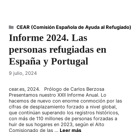
Categorías
CEAR (Comisión Española de Ayuda al Refugiado)
Informe 2024. Las
personas refugiadas en
España y Portugal
9 julio, 2024
cear.es, 2024. Prólogo de Carlos Berzosa
Presentamos nuestro XXII Informe Anual. Lo
hacemos de nuevo con enorme conmoción por las
cifras de desplazamiento forzado a nivel global,
que continúan superando los registros históricos,
con más de 110 millones de personas forzadas a
huir de sus hogares en 2023, según el Alto
Comisionado de las …
Leer más