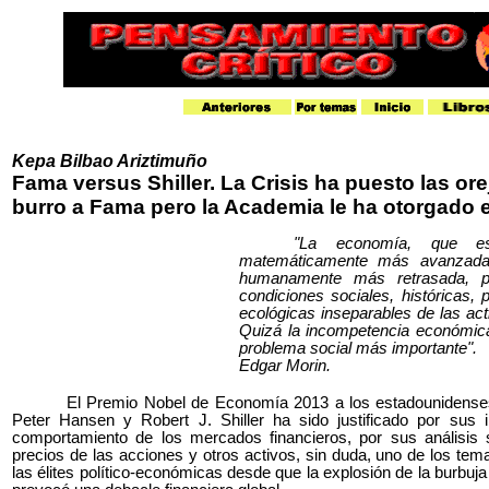
Kepa Bilbao Ariztimuño
Fama versus Shiller. La Crisis ha puesto las ore
burro a Fama pero la Academia le ha otorgado 
"La economía, que es
matemáticamente más avanzada,
humanamente más retrasada, p
condiciones sociales, históricas, p
ecológicas inseparables de las a
Quizá la incompetencia económic
problema social más importante".
Edgar Morin.
El Premio Nobel de Economía 2013 a los estadounidens
Peter Hansen y Robert J. Shiller ha sido justificado por sus i
comportamiento de los mercados financieros, por sus análisis 
precios de las acciones y otros activos, sin duda, uno de los t
las élites político-económicas desde que la explosión de la burbuja