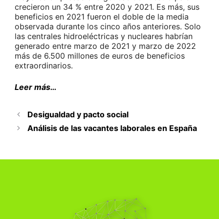
crecieron un 34 % entre 2020 y 2021. Es más, sus
beneficios en 2021 fueron el doble de la media
observada durante los cinco años anteriores. Solo
las centrales hidroeléctricas y nucleares habrían
generado entre marzo de 2021 y marzo de 2022
más de 6.500 millones de euros de beneficios
extraordinarios.
Leer más…
Desigualdad y pacto social
Análisis de las vacantes laborales en España