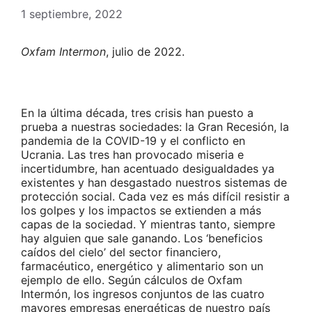
1 septiembre, 2022
Oxfam Intermon
, julio de 2022.
En la última década, tres crisis han puesto a
prueba a nuestras sociedades: la Gran Recesión, la
pandemia de la COVID-19 y el conflicto en
Ucrania. Las tres han provocado miseria e
incertidumbre, han acentuado desigualdades ya
existentes y han desgastado nuestros sistemas de
protección social. Cada vez es más difícil resistir a
los golpes y los impactos se extienden a más
capas de la sociedad. Y mientras tanto, siempre
hay alguien que sale ganando. Los ‘beneficios
caídos del cielo’ del sector financiero,
farmacéutico, energético y alimentario son un
ejemplo de ello. Según cálculos de Oxfam
Intermón, los ingresos conjuntos de las cuatro
mayores empresas energéticas de nuestro país