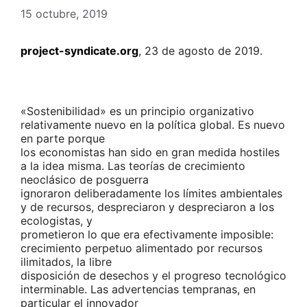
15 octubre, 2019
project-syndicate.org
, 23 de agosto de 2019.
«Sostenibilidad» es un principio organizativo
relativamente nuevo en la política global. Es nuevo
en parte porque
los economistas han sido en gran medida hostiles
a la idea misma. Las teorías de crecimiento
neoclásico de posguerra
ignoraron deliberadamente los límites ambientales
y de recursos, despreciaron y despreciaron a los
ecologistas, y
prometieron lo que era efectivamente imposible:
crecimiento perpetuo alimentado por recursos
ilimitados, la libre
disposición de desechos y el progreso tecnológico
interminable. Las advertencias tempranas, en
particular el innovador