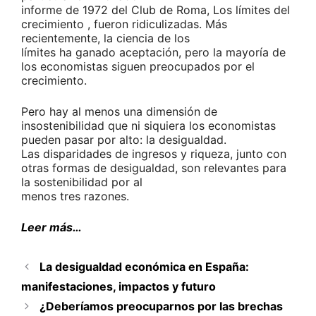
informe de 1972 del Club de Roma, Los límites del
crecimiento , fueron ridiculizadas. Más
recientemente, la ciencia de los
límites ha ganado aceptación, pero la mayoría de
los economistas siguen preocupados por el
crecimiento.
Pero hay al menos una dimensión de
insostenibilidad que ni siquiera los economistas
pueden pasar por alto: la desigualdad.
Las disparidades de ingresos y riqueza, junto con
otras formas de desigualdad, son relevantes para
la sostenibilidad por al
menos tres razones.
Leer más…
La desigualdad económica en España:
manifestaciones, impactos y futuro
¿Deberíamos preocuparnos por las brechas