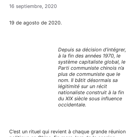
16 septiembre, 2020
19 de agosto de 2020.
Depuis sa décision d’intégrer,
à la fin des années 1970, le
système capitaliste global, le
Parti communiste chinois n’a
plus de communiste que le
nom. Il bâtit désormais sa
légitimité sur un récit
nationaliste construit à la fin
du XIX siècle sous influence
occidentale.
C’est un rituel qui revient à chaque grande réunion