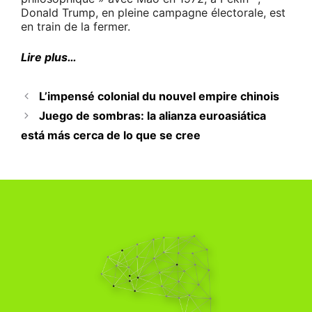
Donald Trump, en pleine campagne électorale, est
en train de la fermer.
Lire plus…
L’impensé colonial du nouvel empire chinois
Juego de sombras: la alianza euroasiática
está más cerca de lo que se cree