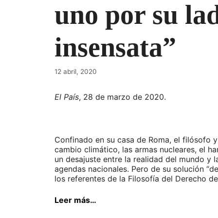
uno por su la
insensata”
12 abril, 2020
El País
, 28 de marzo de 2020.
Confinado en su casa de Roma, el filósofo y 
cambio climático, las armas nucleares, el ha
un desajuste entre la realidad del mundo y 
agendas nacionales. Pero de su solución “de
los referentes de la Filosofía del Derecho d
Leer más…