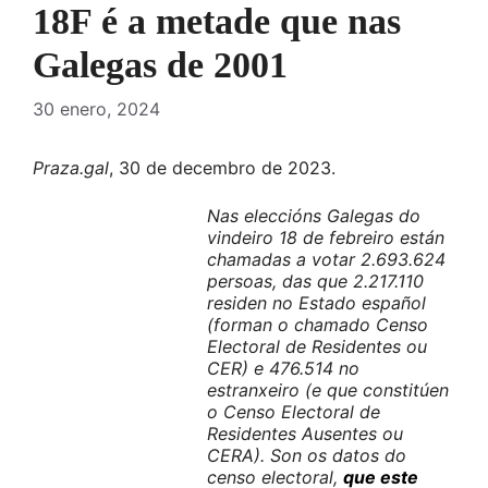
18F é a metade que nas
Galegas de 2001
30 enero, 2024
Praza.gal
, 30 de decembro de 2023.
Nas eleccións Galegas do
vindeiro 18 de febreiro están
chamadas a votar 2.693.624
persoas, das que 2.217.110
residen no Estado español
(forman o chamado Censo
Electoral de Residentes ou
CER) e 476.514 no
estranxeiro (e que constitúen
o Censo Electoral de
Residentes Ausentes ou
CERA). Son os datos do
censo electoral,
que este