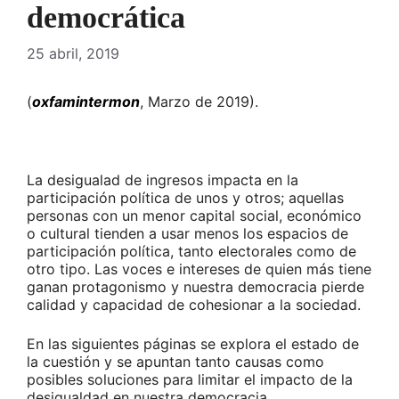
democrática
25 abril, 2019
(
oxfamintermon
, Marzo de 2019).
La desigualad de ingresos impacta en la
participación política de unos y otros; aquellas
personas con un menor capital social, económico
o cultural tienden a usar menos los espacios de
participación política, tanto electorales como de
otro tipo. Las voces e intereses de quien más tiene
ganan protagonismo y nuestra democracia pierde
calidad y capacidad de cohesionar a la sociedad.
En las siguientes páginas se explora el estado de
la cuestión y se apuntan tanto causas como
posibles soluciones para limitar el impacto de la
desigualdad en nuestra democracia.