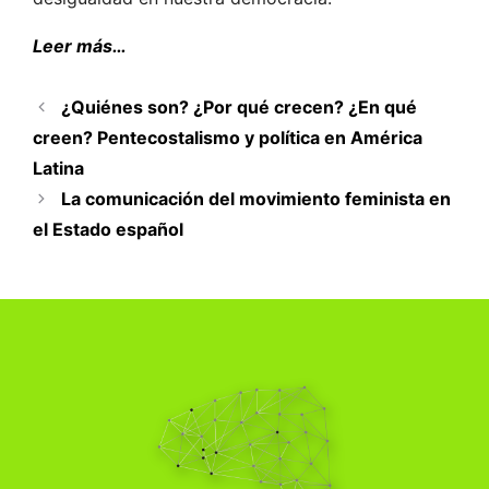
Leer más…
¿Quiénes son? ¿Por qué crecen? ¿En qué
creen? Pentecostalismo y política en América
Latina
La comunicación del movimiento feminista en
el Estado español