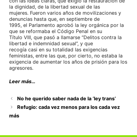
con las ideas claras, que exigió la restauración de
la dignidad, de la libertad sexual de las
mujeres. Fueron varios años de movilizaciones y
denuncias hasta que, en septiembre de
1995, el Parlamento aprobó la ley orgánica por la
que se reformaba el Código Penal en su
Título VIII, que pasó a llamarse “Delitos contra la
libertad e indemnidad sexual”, y que
recogía casi en su totalidad las exigencias
feministas, entre las que, por cierto, no estaba la
exigencia de aumentar los años de prisión para los
agresores.
Leer más…
No he querido saber nada de la ‘ley trans’
Refugio: cada vez menos para los cada vez
más