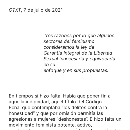
CTXT
, 7 de julio de 2021.
Tres razones por lo que algunos
sectores del feminismo
consideramos la ley de
Garantía Integral de la Libertad
Sexual innecesaria y equivocada
en su
enfoque y en sus propuestas.
En tiempos sí hizo falta. Había que poner fin a
aquella indignidad, aquel título del Código
Penal que contemplaba “los delitos contra la
honestidad” y que por omisión permitía las
agresiones a mujeres “deshonestas”. E hizo falta un
movimiento feminista potente, activo,