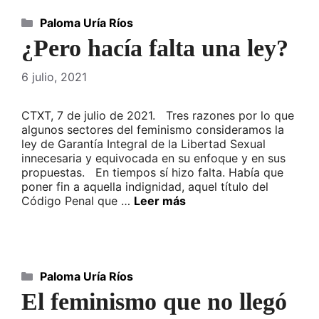
Categorías
Paloma Uría Ríos
¿Pero hacía falta una ley?
6 julio, 2021
CTXT, 7 de julio de 2021. Tres razones por lo que
algunos sectores del feminismo consideramos la
ley de Garantía Integral de la Libertad Sexual
innecesaria y equivocada en su enfoque y en sus
propuestas. En tiempos sí hizo falta. Había que
poner fin a aquella indignidad, aquel título del
Código Penal que …
Leer más
Categorías
Paloma Uría Ríos
El feminismo que no llegó