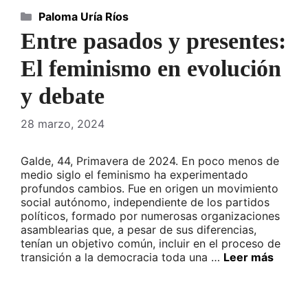
Categorías
Paloma Uría Ríos
Entre pasados y presentes:
El feminismo en evolución
y debate
28 marzo, 2024
Galde, 44, Primavera de 2024. En poco menos de
medio siglo el feminismo ha experimentado
profundos cambios. Fue en origen un movimiento
social autónomo, independiente de los partidos
políticos, formado por numerosas organizaciones
asamblearias que, a pesar de sus diferencias,
tenían un objetivo común, incluir en el proceso de
transición a la democracia toda una …
Leer más