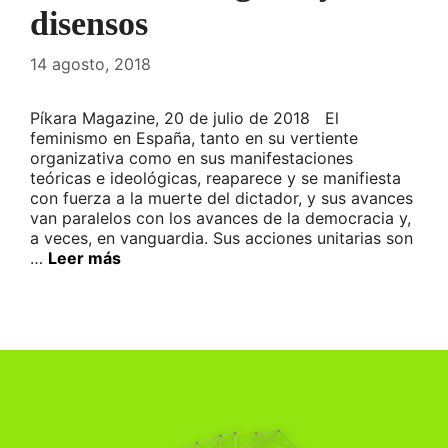
disensos
14 agosto, 2018
Píkara Magazine, 20 de julio de 2018 El
feminismo en España, tanto en su vertiente
organizativa como en sus manifestaciones
teóricas e ideológicas, reaparece y se manifiesta
con fuerza a la muerte del dictador, y sus avances
van paralelos con los avances de la democracia y,
a veces, en vanguardia. Sus acciones unitarias son
…
Leer más