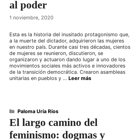
al poder
1 noviembre, 2020
Esta es la historia del inusitado protagonismo que,
a la muerte del dictador, adquirieron las mujeres
en nuestro país. Durante casi tres décadas, cientos
de mujeres se reunieron, discutieron, se
organizaron y actuaron dando lugar a uno de los
movimientos sociales más activos e innovadores
de la transición democrática. Crearon asambleas
unitarias en pueblos y …
Leer más
Categorías
Paloma Uría Ríos
El largo camino del
feminismo: dogmas y