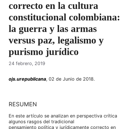
correcto en la cultura
constitucional colombiana:
la guerra y las armas
versus paz, legalismo y
purismo jurídico
24 febrero, 2019
ojs.urepublicana
, 02 de Junio de 2018.
RESUMEN
En este artículo se analizan en perspectiva crítica
algunos rasgos del tradicional
pensamiento política y jurídicamente correcto en