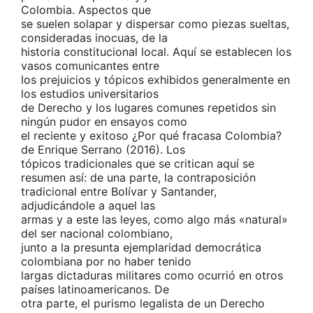
Colombia. Aspectos que
se suelen solapar y dispersar como piezas sueltas,
consideradas inocuas, de la
historia constitucional local. Aquí se establecen los
vasos comunicantes entre
los prejuicios y tópicos exhibidos generalmente en
los estudios universitarios
de Derecho y los lugares comunes repetidos sin
ningún pudor en ensayos como
el reciente y exitoso ¿Por qué fracasa Colombia?
de Enrique Serrano (2016). Los
tópicos tradicionales que se critican aquí se
resumen así: de una parte, la contraposición
tradicional entre Bolívar y Santander,
adjudicándole a aquel las
armas y a este las leyes, como algo más «natural»
del ser nacional colombiano,
junto a la presunta ejemplaridad democrática
colombiana por no haber tenido
largas dictaduras militares como ocurrió en otros
países latinoamericanos. De
otra parte, el purismo legalista de un Derecho