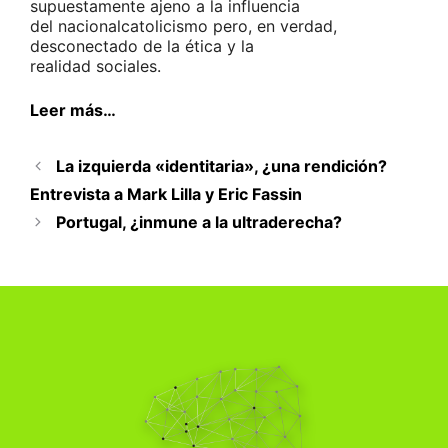
supuestamente ajeno a la influencia
del nacionalcatolicismo pero, en verdad,
desconectado de la ética y la
realidad sociales.
Leer más…
La izquierda «identitaria», ¿una rendición?
Entrevista a Mark Lilla y Eric Fassin
Portugal, ¿inmune a la ultraderecha?