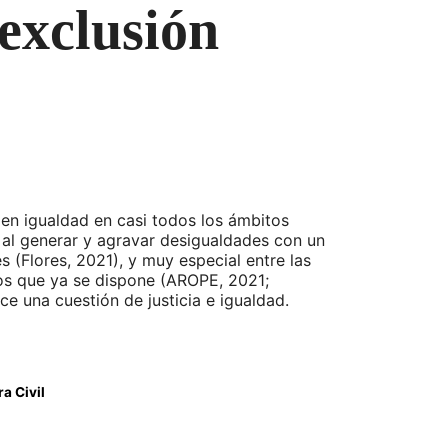
 exclusión
en igualdad en casi todos los ámbitos
, al generar y agravar desigualdades con un
 (Flores, 2021), y muy especial entre las
los que ya se dispone (AROPE, 2021;
 una cuestión de justicia e igualdad.
a Civil