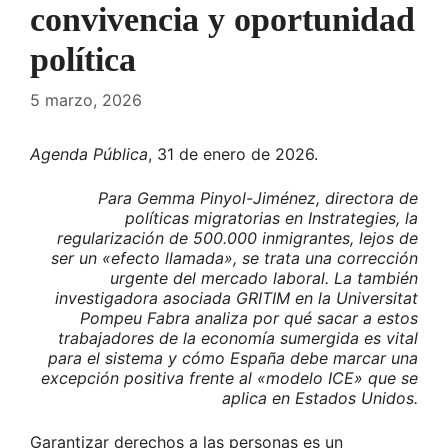
convivencia y oportunidad
política
5 marzo, 2026
Agenda Pública
, 31 de enero de 2026.
Para Gemma Pinyol-Jiménez, directora de
políticas migratorias en Instrategies, la
regularización de 500.000 inmigrantes, lejos de
ser un «efecto llamada», se trata una corrección
urgente del mercado laboral. La también
investigadora asociada GRITIM en la Universitat
Pompeu Fabra analiza por qué sacar a estos
trabajadores de la economía sumergida es vital
para el sistema y cómo España debe marcar una
excepción positiva frente al «modelo ICE» que se
aplica en Estados Unidos.
Garantizar derechos a las personas es un