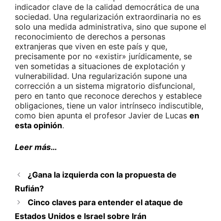
indicador clave de la calidad democrática de una
sociedad. Una regularización extraordinaria no es
solo una medida administrativa, sino que supone el
reconocimiento de derechos a personas
extranjeras que viven en este país y que,
precisamente por no «existir» jurídicamente, se
ven sometidas a situaciones de explotación y
vulnerabilidad. Una regularización supone una
corrección a un sistema migratorio disfuncional,
pero en tanto que reconoce derechos y establece
obligaciones, tiene un valor intrínseco indiscutible,
como bien apunta el profesor Javier de Lucas
en
esta opinión
.
Leer más…
¿Gana la izquierda con la propuesta de
Rufián?
Cinco claves para entender el ataque de
Estados Unidos e Israel sobre Irán