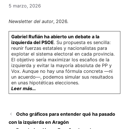
5 marzo, 2026
Newsletter del autor
, 2026.
Gabriel Rufián ha abierto un debate a la
izquierda del PSOE
. Su propuesta es sencilla:
reunir fuerzas estatales y nacionalistas para
explotar el sistema electoral en cada provincia.
El objetivo sería maximizar los escaños de la
izquierda y evitar la mayoría absoluta de PP y
Vox. Aunque no hay una fórmula concreta —ni
un acuerdo—, podemos simular sus resultados
en unas hipotéticas elecciones.
Leer más…
Ocho gráficos para entender qué ha pasado
con la izquierda en Aragón