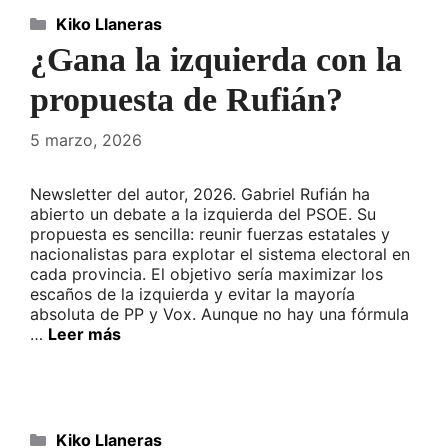
Categorías
Kiko Llaneras
¿Gana la izquierda con la
propuesta de Rufián?
5 marzo, 2026
Newsletter del autor, 2026. Gabriel Rufián ha
abierto un debate a la izquierda del PSOE. Su
propuesta es sencilla: reunir fuerzas estatales y
nacionalistas para explotar el sistema electoral en
cada provincia. El objetivo sería maximizar los
escaños de la izquierda y evitar la mayoría
absoluta de PP y Vox. Aunque no hay una fórmula
…
Leer más
Categorías
Kiko Llaneras