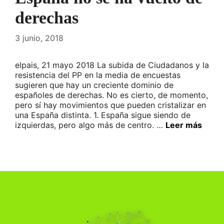
derechas
3 junio, 2018
elpais, 21 mayo 2018 La subida de Ciudadanos y la
resistencia del PP en la media de encuestas
sugieren que hay un creciente dominio de
españoles de derechas. No es cierto, de momento,
pero sí hay movimientos que pueden cristalizar en
una España distinta. 1. España sigue siendo de
izquierdas, pero algo más de centro. …
Leer más