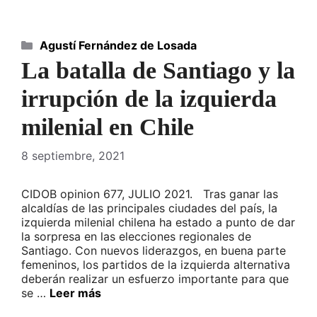
Categorías
Agustí Fernández de Losada
La batalla de Santiago y la
irrupción de la izquierda
milenial en Chile
8 septiembre, 2021
CIDOB opinion 677, JULIO 2021. Tras ganar las
alcaldías de las principales ciudades del país, la
izquierda milenial chilena ha estado a punto de dar
la sorpresa en las elecciones regionales de
Santiago. Con nuevos liderazgos, en buena parte
femeninos, los partidos de la izquierda alternativa
deberán realizar un esfuerzo importante para que
se …
Leer más