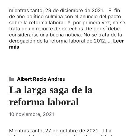
mientras tanto, 29 de diciembre de 2021. El fin
de año político culmina con el anuncio del pacto
sobre la reforma laboral. Y, por primera vez, no se
trata de un recorte de derechos. De por sí debe
considerarse una buena noticia. No se trata de la
derogación de la reforma laboral de 2012, …
Leer
más
Categorías
Albert Recio Andreu
La larga saga de la
reforma laboral
10 noviembre, 2021
Mientras tanto, 27 de octubre de 2021. I La