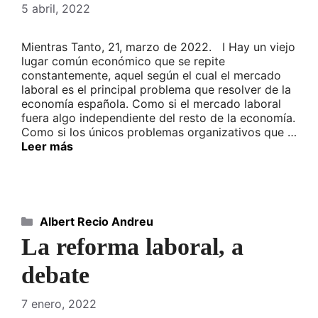
5 abril, 2022
Mientras Tanto, 21, marzo de 2022. I Hay un viejo
lugar común económico que se repite
constantemente, aquel según el cual el mercado
laboral es el principal problema que resolver de la
economía española. Como si el mercado laboral
fuera algo independiente del resto de la economía.
Como si los únicos problemas organizativos que …
Leer más
Categorías
Albert Recio Andreu
La reforma laboral, a
debate
7 enero, 2022