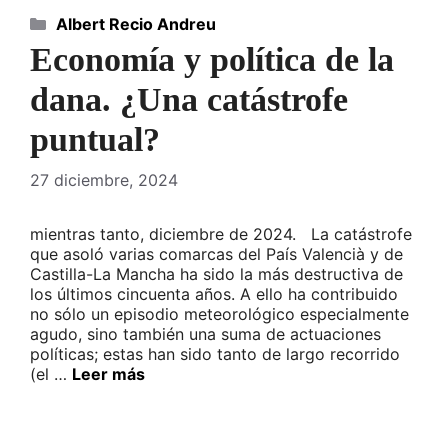
Categorías
Albert Recio Andreu
Economía y política de la
dana. ¿Una catástrofe
puntual?
27 diciembre, 2024
mientras tanto, diciembre de 2024. La catástrofe
que asoló varias comarcas del País Valencià y de
Castilla-La Mancha ha sido la más destructiva de
los últimos cincuenta años. A ello ha contribuido
no sólo un episodio meteorológico especialmente
agudo, sino también una suma de actuaciones
políticas; estas han sido tanto de largo recorrido
(el …
Leer más