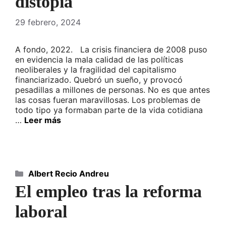
distopía
29 febrero, 2024
A fondo, 2022. La crisis financiera de 2008 puso
en evidencia la mala calidad de las políticas
neoliberales y la fragilidad del capitalismo
financiarizado. Quebró un sueño, y provocó
pesadillas a millones de personas. No es que antes
las cosas fueran maravillosas. Los problemas de
todo tipo ya formaban parte de la vida cotidiana
…
Leer más
Categorías
Albert Recio Andreu
El empleo tras la reforma
laboral