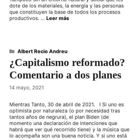
dote de los materiales, la energía y las personas
que constituyen la base de todos los procesos
productivos. …
Leer más
Categorías
Albert Recio Andreu
¿Capitalismo reformado?
Comentario a dos planes
14 mayo, 2021
Mientras Tanto, 30 de abril de 2021. I Si uno es
optimista por naturaleza (o por necesidad tras
tantos años de negrura), el plan Biden (de
momento una declaración de intenciones que
habrá que ver qué recorrido tiene) y la música que
lo acompaña son una buena noticia. Y si uno está