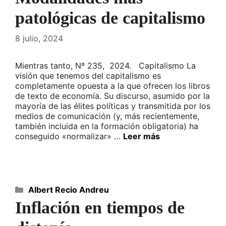
patológicas de capitalismo
8 julio, 2024
Mientras tanto, Nº 235, 2024. Capitalismo La
visión que tenemos del capitalismo es
completamente opuesta a la que ofrecen los libros
de texto de economía. Su discurso, asumido por la
mayoría de las élites políticas y transmitida por los
medios de comunicación (y, más recientemente,
también incluida en la formación obligatoria) ha
conseguido «normalizar» …
Leer más
Categorías
Albert Recio Andreu
Inflación en tiempos de