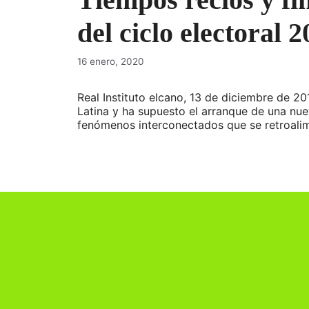
del ciclo electoral 
16 enero, 2020
Real Instituto elcano, 13 de diciembre de 
Latina y ha supuesto el arranque de una nu
fenómenos interconectados que se retroal