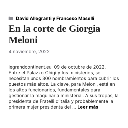
Categorías
David Allegranti y Franceso Maselli
En la corte de Giorgia
Meloni
4 noviembre, 2022
legrandcontinent.eu, 09 de octubre de 2022.
Entre el Palazzo Chigi y los ministerios, se
necesitan unos 300 nombramientos para cubrir los
puestos más altos. La clave, para Meloni, está en
los altos funcionarios, fundamentales para
gestionar la maquinaria ministerial. A sus tropas, la
presidenta de Fratelli d’Italia y probablemente la
primera mujer presidenta del …
Leer más