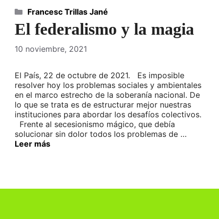
Categorías
Francesc Trillas Jané
El federalismo y la magia
10 noviembre, 2021
El País, 22 de octubre de 2021. Es imposible
resolver hoy los problemas sociales y ambientales
en el marco estrecho de la soberanía nacional. De
lo que se trata es de estructurar mejor nuestras
instituciones para abordar los desafíos colectivos.
Frente al secesionismo mágico, que debía
solucionar sin dolor todos los problemas de …
Leer más