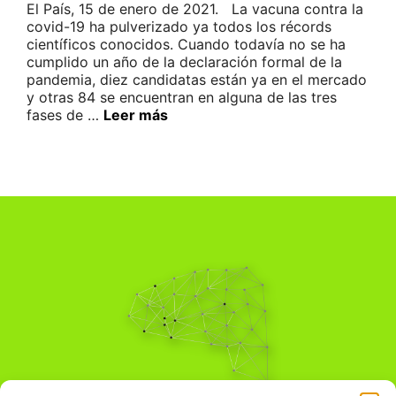
El País, 15 de enero de 2021. La vacuna contra la
covid-19 ha pulverizado ya todos los récords
científicos conocidos. Cuando todavía no se ha
cumplido un año de la declaración formal de la
pandemia, diez candidatas están ya en el mercado
y otras 84 se encuentran en alguna de las tres
fases de …
Leer más