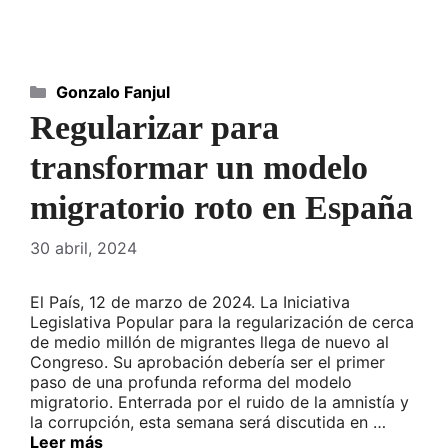
Categorías
Gonzalo Fanjul
Regularizar para
transformar un modelo
migratorio roto en España
30 abril, 2024
El País, 12 de marzo de 2024. La Iniciativa
Legislativa Popular para la regularización de cerca
de medio millón de migrantes llega de nuevo al
Congreso. Su aprobación debería ser el primer
paso de una profunda reforma del modelo
migratorio. Enterrada por el ruido de la amnistía y
la corrupción, esta semana será discutida en …
Leer más