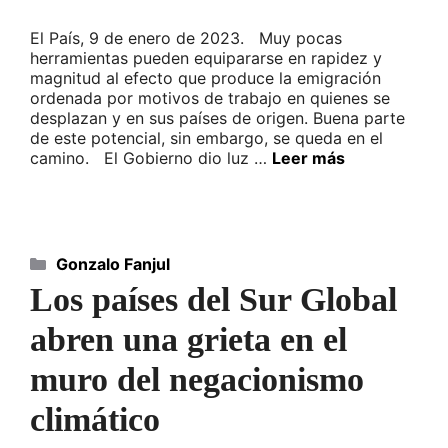
El País, 9 de enero de 2023. Muy pocas
herramientas pueden equipararse en rapidez y
magnitud al efecto que produce la emigración
ordenada por motivos de trabajo en quienes se
desplazan y en sus países de origen. Buena parte
de este potencial, sin embargo, se queda en el
camino. El Gobierno dio luz …
Leer más
Categorías
Gonzalo Fanjul
Los países del Sur Global
abren una grieta en el
muro del negacionismo
climático