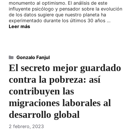
monumento al optimismo. El análisis de este
influyente psicólogo y pensador sobre la evolución
de los datos sugiere que nuestro planeta ha
experimentado durante los últimos 30 años …
Leer más
Categorías
Gonzalo Fanjul
El secreto mejor guardado
contra la pobreza: así
contribuyen las
migraciones laborales al
desarrollo global
2 febrero, 2023