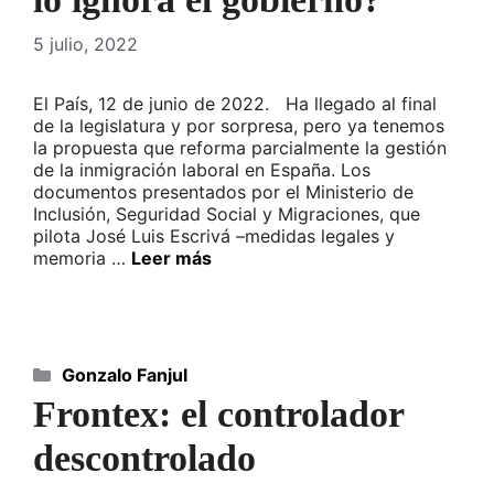
5 julio, 2022
El País, 12 de junio de 2022. Ha llegado al final
de la legislatura y por sorpresa, pero ya tenemos
la propuesta que reforma parcialmente la gestión
de la inmigración laboral en España. Los
documentos presentados por el Ministerio de
Inclusión, Seguridad Social y Migraciones, que
pilota José Luis Escrivá –medidas legales y
memoria …
Leer más
Categorías
Gonzalo Fanjul
Frontex: el controlador
descontrolado