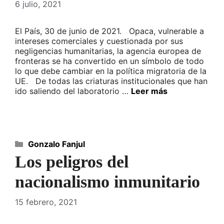
6 julio, 2021
El País, 30 de junio de 2021. Opaca, vulnerable a
intereses comerciales y cuestionada por sus
negligencias humanitarias, la agencia europea de
fronteras se ha convertido en un símbolo de todo
lo que debe cambiar en la política migratoria de la
UE. De todas las criaturas institucionales que han
ido saliendo del laboratorio …
Leer más
Categorías
Gonzalo Fanjul
Los peligros del
nacionalismo inmunitario
15 febrero, 2021