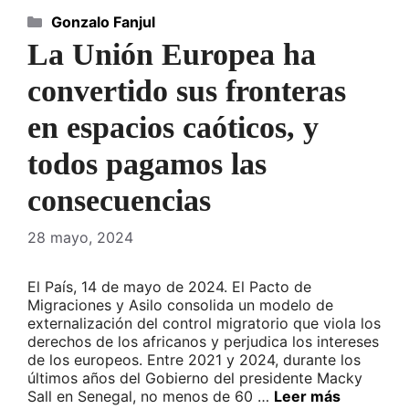
Categorías
Gonzalo Fanjul
La Unión Europea ha
convertido sus fronteras
en espacios caóticos, y
todos pagamos las
consecuencias
28 mayo, 2024
El País, 14 de mayo de 2024. El Pacto de
Migraciones y Asilo consolida un modelo de
externalización del control migratorio que viola los
derechos de los africanos y perjudica los intereses
de los europeos. Entre 2021 y 2024, durante los
últimos años del Gobierno del presidente Macky
Sall en Senegal, no menos de 60 …
Leer más