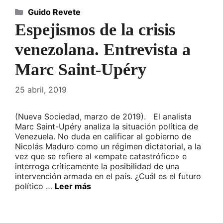
Categorías
Guido Revete
Espejismos de la crisis
venezolana. Entrevista a
Marc Saint-Upéry
25 abril, 2019
(Nueva Sociedad, marzo de 2019). El analista
Marc Saint-Upéry analiza la situación política de
Venezuela. No duda en calificar al gobierno de
Nicolás Maduro como un régimen dictatorial, a la
vez que se refiere al «empate catastrófico» e
interroga críticamente la posibilidad de una
intervención armada en el país. ¿Cuál es el futuro
político …
Leer más