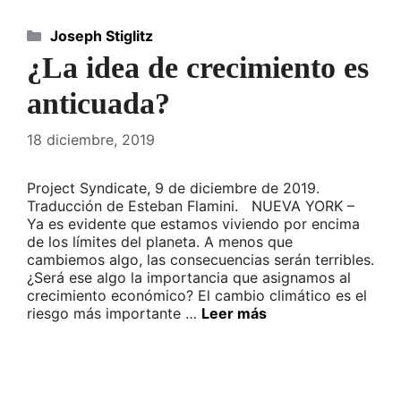
Categorías
Joseph Stiglitz
¿La idea de crecimiento es
anticuada?
18 diciembre, 2019
Project Syndicate, 9 de diciembre de 2019.
Traducción de Esteban Flamini. NUEVA YORK –
Ya es evidente que estamos viviendo por encima
de los límites del planeta. A menos que
cambiemos algo, las consecuencias serán terribles.
¿Será ese algo la importancia que asignamos al
crecimiento económico? El cambio climático es el
riesgo más importante …
Leer más