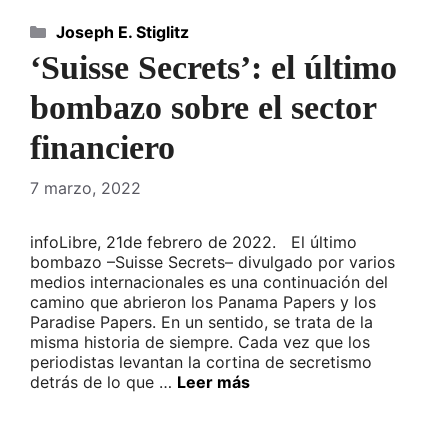
Categorías
Joseph E. Stiglitz
‘Suisse Secrets’: el último
bombazo sobre el sector
financiero
7 marzo, 2022
infoLibre, 21de febrero de 2022. El último
bombazo –Suisse Secrets– divulgado por varios
medios internacionales es una continuación del
camino que abrieron los Panama Papers y los
Paradise Papers. En un sentido, se trata de la
misma historia de siempre. Cada vez que los
periodistas levantan la cortina de secretismo
detrás de lo que …
Leer más