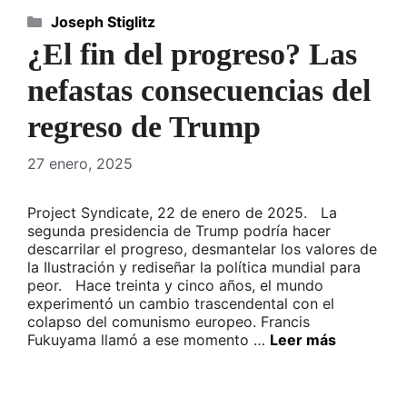
Categorías
Joseph Stiglitz
¿El fin del progreso? Las
nefastas consecuencias del
regreso de Trump
27 enero, 2025
Project Syndicate, 22 de enero de 2025. La
segunda presidencia de Trump podría hacer
descarrilar el progreso, desmantelar los valores de
la Ilustración y rediseñar la política mundial para
peor. Hace treinta y cinco años, el mundo
experimentó un cambio trascendental con el
colapso del comunismo europeo. Francis
Fukuyama llamó a ese momento …
Leer más