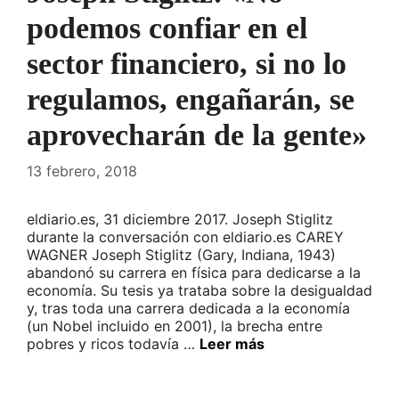
podemos confiar en el
sector financiero, si no lo
regulamos, engañarán, se
aprovecharán de la gente»
13 febrero, 2018
eldiario.es, 31 diciembre 2017. Joseph Stiglitz
durante la conversación con eldiario.es CAREY
WAGNER Joseph Stiglitz (Gary, Indiana, 1943)
abandonó su carrera en física para dedicarse a la
economía. Su tesis ya trataba sobre la desigualdad
y, tras toda una carrera dedicada a la economía
(un Nobel incluido en 2001), la brecha entre
pobres y ricos todavía …
Leer más