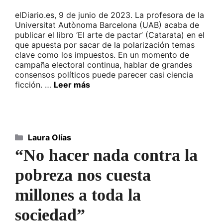
elDiario.es, 9 de junio de 2023. La profesora de la
Universitat Autònoma Barcelona (UAB) acaba de
publicar el libro ‘El arte de pactar’ (Catarata) en el
que apuesta por sacar de la polarización temas
clave como los impuestos. En un momento de
campaña electoral continua, hablar de grandes
consensos políticos puede parecer casi ciencia
ficción. …
Leer más
Categorías
Laura Olías
“No hacer nada contra la
pobreza nos cuesta
millones a toda la
sociedad”