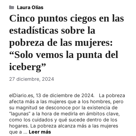
Categorías
Laura Olías
Cinco puntos ciegos en las
estadísticas sobre la
pobreza de las mujeres:
“Solo vemos la punta del
iceberg”
27 diciembre, 2024
elDiario.es, 13 de diciembre de 2024. La pobreza
afecta más a las mujeres que a los hombres, pero
su magnitud se desconoce por la existencia de
“lagunas” a la hora de medirla en ámbitos clave,
como los cuidados y qué sucede dentro de los
hogares. La pobreza alcanza más a las mujeres
que a …
Leer más