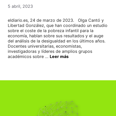
5 abril, 2023
eldiario.es, 24 de marzo de 2023. Olga Cantó y
Libertad González, que han coordinado un estudio
sobre el coste de la pobreza infantil para la
economía, hablan sobre sus resultados y el auge
del análisis de la desigualdad en los últimos años.
Docentes universitarias, economistas,
investigadoras y líderes de amplios grupos
académicos sobre …
Leer más