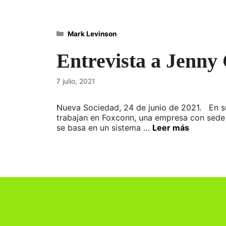
Categorías
Mark Levinson
Entrevista a Jenny 
7 julio, 2021
Nueva Sociedad, 24 de junio de 2021. En su 
trabajan en Foxconn, una empresa con sede 
se basa en un sistema …
Leer más