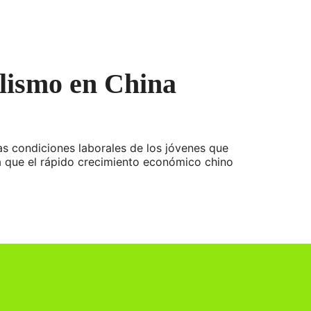
alismo en China
as condiciones laborales de los jóvenes que
a que el rápido crecimiento económico chino