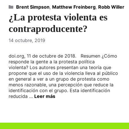
Categorías
Brent Simpson
,
Matthew Freinberg
,
Robb Willer
¿La protesta violenta es
contraproducente?
14 octubre, 2019
doi.org, 11 de octubre de 2018. Resumen ¿Cómo
responde la gente a la protesta política
violenta? Los autores presentan una teoría que
propone que el uso de la violencia lleva al público
en general a ver a un grupo de protesta como
menos razonable, una percepción que reduce la
identificación con el grupo. Esta identificación
reducida …
Leer más