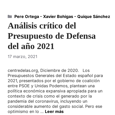
Categorías
Pere Ortega - Xavier Bohigas - Quique Sánchez
Análisis crítico del
Presupuesto de Defensa
del año 2021
17 marzo, 2021
centredelas.org, Diciembre de 2020. Los
Presupuestos Generales del Estado español para
2021, presentados por el gobierno de coalición
entre PSOE y Unidas Podemos, plantean una
política económica expansiva apropiada para un
contexto de crisis como el generado por la
pandemia del coronavirus, incluyendo un
considerable aumento del gasto social. Pero ese
optimismo en lo …
Leer más