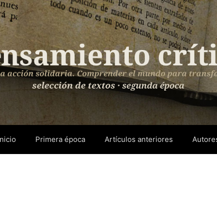
Inicio
Primera época
Artículos anteriores
Autore