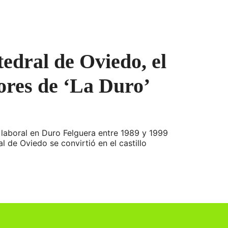
tedral de Oviedo, el
dores de ‘La Duro’
o laboral en Duro Felguera entre 1989 y 1999
 de Oviedo se convirtió en el castillo