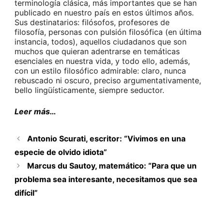
terminología clásica, más importantes que se han
publicado en nuestro país en estos últimos años.
Sus destinatarios: filósofos, profesores de
filosofía, personas con pulsión filosófica (en última
instancia, todos), aquellos ciudadanos que son
muchos que quieran adentrarse en temáticas
esenciales en nuestra vida, y todo ello, además,
con un estilo filosófico admirable: claro, nunca
rebuscado ni oscuro, preciso argumentativamente,
bello lingüísticamente, siempre seductor.
Leer más…
Antonio Scurati, escritor: “Vivimos en una
especie de olvido idiota”
Marcus du Sautoy, matemático: “Para que un
problema sea interesante, necesitamos que sea
difícil”