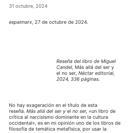
31 octubre, 2024
espaimarx
, 27 de octubre de 2024.
Reseña del libro de Miguel
Candel,
Más allá del ser y
el no ser
, Néctar editorial,
2024, 336 páginas.
No hay exageración en el título de esta
reseña.
Más allá del ser y el no ser,
«un libro de
crítica al narcisismo dominante en la cultura
occidental»,
es en mi opinión uno de los libros de
filosofía de temática metafísica, por usar la