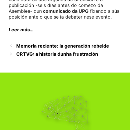
publicación -seis días antes do comezo da
Asemblea- dun
comunicado da UPG
fixando a súa
posición ante o que se ía debater nese evento.
Leer más…
Memoria reciente: la generación rebelde
CRTVG: a historia dunha frustración