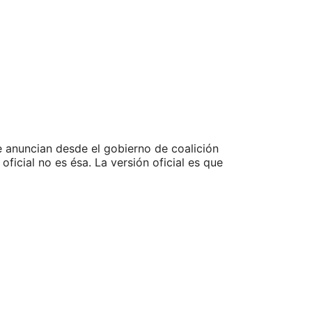
 anuncian desde el gobierno de coalición
ficial no es ésa. La versión oficial es que