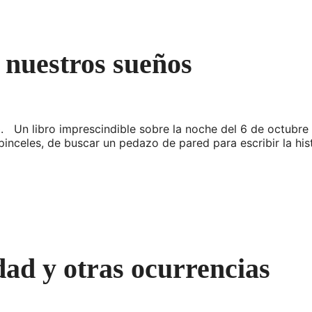
nuestros sueños
 Un libro imprescindible sobre la noche del 6 de octubre 
inceles, de buscar un pedazo de pared para escribir la hist
ad y otras ocurrencias