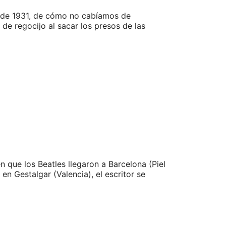
l de 1931, de cómo no cabíamos de
 de regocijo al sacar los presos de las
 que los Beatles llegaron a Barcelona (Piel
en Gestalgar (Valencia), el escritor se