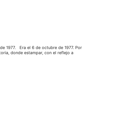
de 1977. Era el 6 de octubre de 1977. Por
oria, donde estampar, con el reflejo a